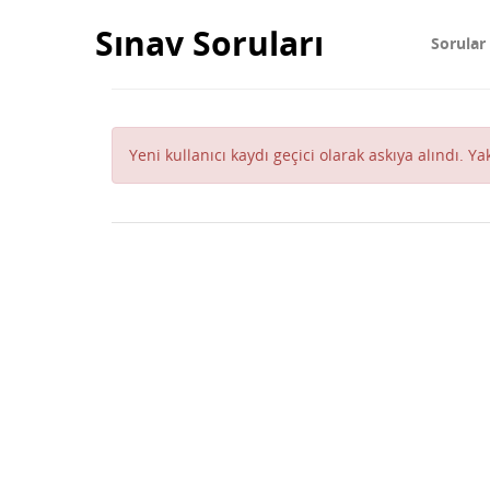
Sınav Soruları
Sorular
Yeni kullanıcı kaydı geçici olarak askıya alındı. Y