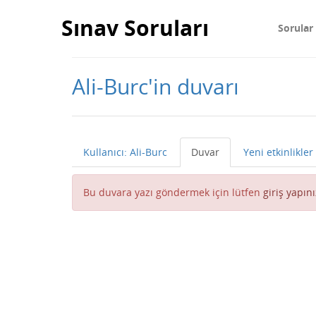
Sınav Soruları
Sorular
Ali-Burc'in duvarı
Kullanıcı: Ali-Burc
Duvar
Yeni etkinlikler
Bu duvara yazı göndermek için lütfen
giriş yapını