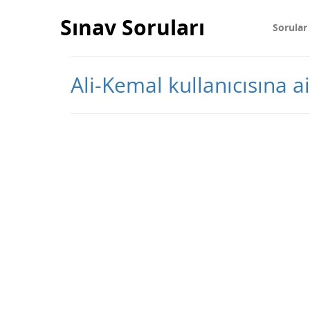
Sınav Soruları
Sorular
Ali-Kemal kullanıcısına ai