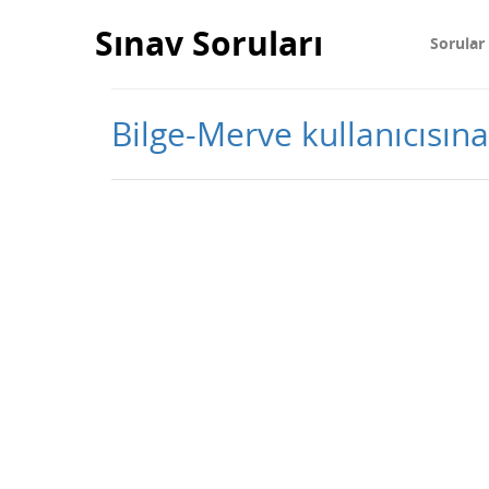
Sınav Soruları
Sorular
Bilge-Merve kullanıcısına 