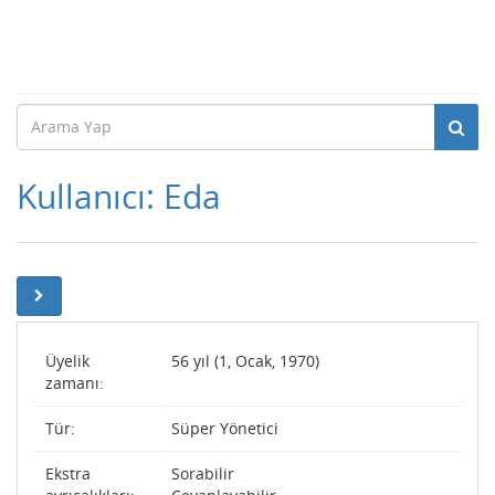
Kullanıcı: Eda
Üyelik
56 yıl (1, Ocak, 1970)
zamanı:
Tür:
Süper Yönetici
Ekstra
Sorabilir