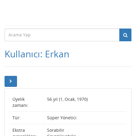
Kullanıcı: Erkan
Üyelik
56 yıl (1, Ocak, 1970)
zamanı:
Tür:
Süper Yönetici
Ekstra
Sorabilir