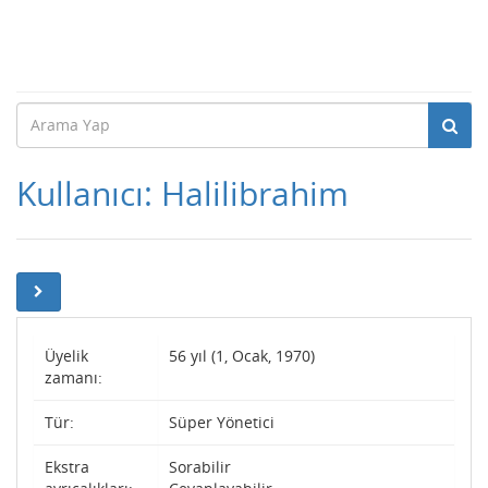
Kullanıcı: Halilibrahim
Üyelik
56 yıl (1, Ocak, 1970)
zamanı:
Tür:
Süper Yönetici
Ekstra
Sorabilir