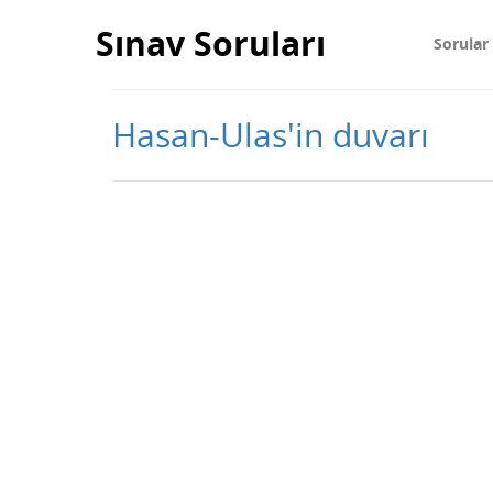
Sınav Soruları
Sorular
Hasan-Ulas'in duvarı