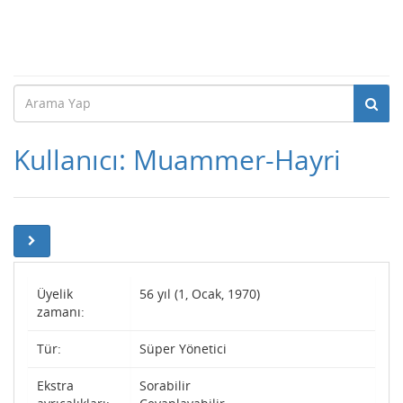
Kullanıcı: Muammer-Hayri
Üyelik
56 yıl (1, Ocak, 1970)
zamanı:
Tür:
Süper Yönetici
Ekstra
Sorabilir