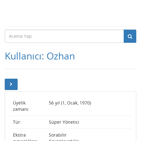
Kullanıcı: Ozhan
Üyelik
56 yıl (1, Ocak, 1970)
zamanı:
Tür:
Süper Yönetici
Ekstra
Sorabilir