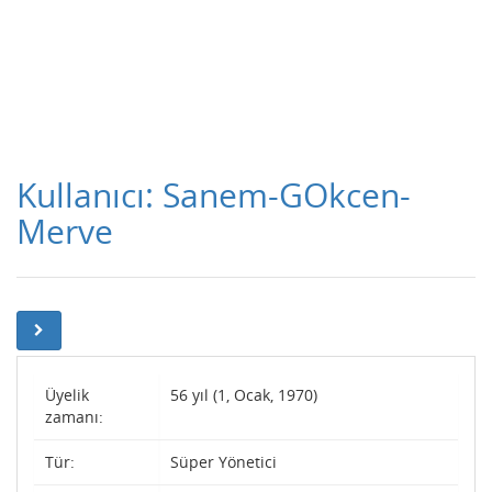
Kullanıcı: Sanem-GOkcen-
Merve
Üyelik
56 yıl (1, Ocak, 1970)
zamanı:
Tür:
Süper Yönetici