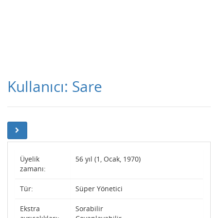
Kullanıcı: Sare
Üyelik
56 yıl (1, Ocak, 1970)
zamanı:
Tür:
Süper Yönetici
Ekstra
Sorabilir