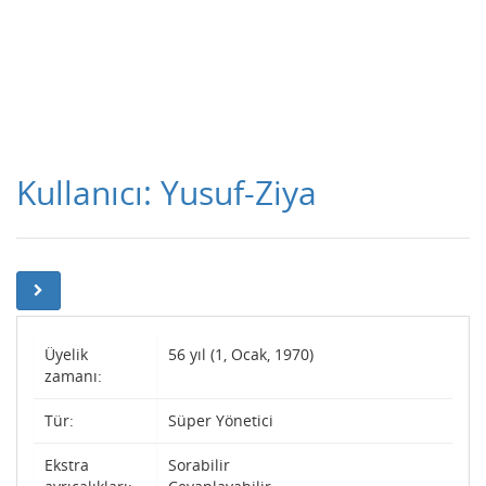
Kullanıcı: Yusuf-Ziya
Üyelik
56 yıl (1, Ocak, 1970)
zamanı:
Tür:
Süper Yönetici
Ekstra
Sorabilir