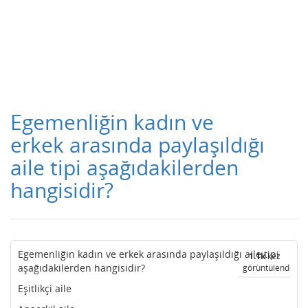
Egemenliğin kadın ve
erkek arasında paylaşıldığı
aile tipi aşağıdakilerden
hangisidir?
Egemenliğin kadın ve erkek arasında paylaşıldığı aile tipi
1.1k
kez
aşağıdakilerden hangisidir?
görüntülendi
Eşitlikçi aile