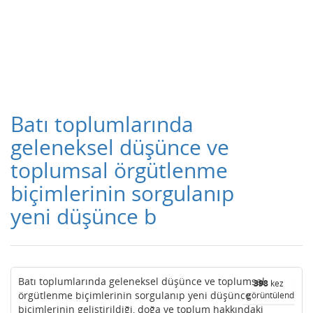
Batı toplumlarında
geleneksel düşünce ve
toplumsal örgütlenme
biçimlerinin sorgulanıp
yeni düşünce b
Batı toplumlarında geleneksel düşünce ve toplumsal
398
kez
örgütlenme biçimlerinin sorgulanıp yeni düşünce
görüntülendi
biçimlerinin geliştirildiği, doğa ve toplum hakkındaki