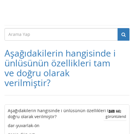
Aşağıdakilerin hangisinde i
ünlüsünün özellikleri tam
ve doğru olarak
verilmiştir?
Aşağıdakilerin hangisinde i ünlüsünün özellikleri tam ve
248
kez
doğru olarak verilmiştir?
görüntülendi
dar-yuvarlak-ön