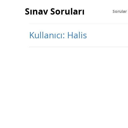
Sınav Soruları
Sorular
Kullanıcı: Halis