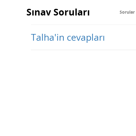
Sınav Soruları
Sorular
Talha'in cevapları