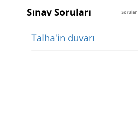
Sınav Soruları
Sorular
Talha'in duvarı