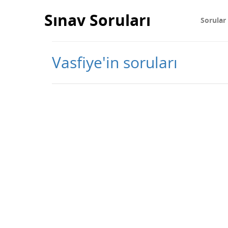
Sınav Soruları
Sorular
Vasfiye'in soruları