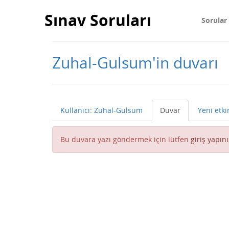
Sınav Soruları
Sorular
Zuhal-Gulsum'in duvarı
Kullanıcı: Zuhal-Gulsum
Duvar
Yeni etki
Bu duvara yazı göndermek için lütfen
giriş yapını