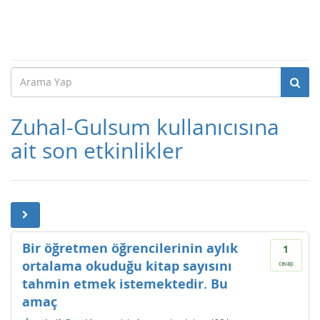
Zuhal-Gulsum kullanıcısına
ait son etkinlikler
Bir öğretmen öğrencilerinin aylık
1
ortalama okuduğu kitap sayısını
cevap
tahmin etmek istemektedir. Bu
amaç