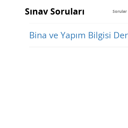
Sınav Soruları
Sorular
Bina ve Yapım Bilgisi Ders