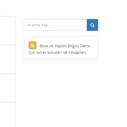
Bina ve Yapım Bilgisi Dersi
için sınav soruları ve cevapları